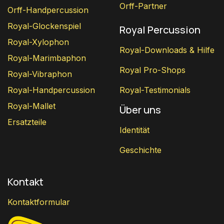
Orff-Partner
Orff-Handpercussion
Royal-Glockenspiel
Royal Percussion
Royal-Xylophon
Royal-Downloads & Hilfe
Royal-Marimbaphon
Royal Pro-Shops
Royal-Vibraphon
Royal-Handpercussion
Royal-Testimonials
Royal-Mallet
Über uns
Ersatzteile
Identität
Geschichte
Kontakt
Kontaktformular