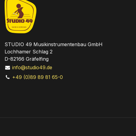
STUDIO 49 Musikinstrumentenbau GmbH
Lochhamer Schlag 2
D-82166 Gräfelfing
info@studio49.de
+49 (0)89 89 81 65-0