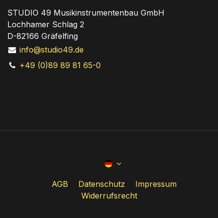
STUDIO 49 Musikinstrumentenbau GmbH
Lochhamer Schlag 2
D-82166 Gräfelfing
info@studio49.de
+49 (0)89 89 81 65-0
AGB
Datenschutz
Impressum
Widerrufsrecht