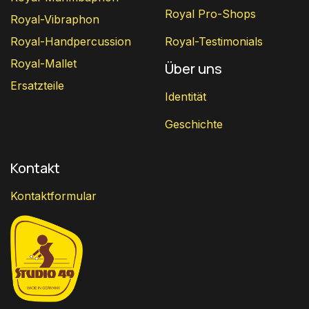
Royal Pro-Shops
Royal-Vibraphon
Royal-Handpercussion
Royal-Testimonials
Royal-Mallet
Über uns
Ersatzteile
Identität
Geschichte
Kontakt
Kontaktformular