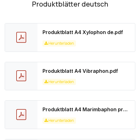
Produktblätter deutsch
Produktblatt A4 Xylophon de.pdf
Herunterladen
Produktblatt A4 Vibraphon.pdf
Herunterladen
Produktblatt A4 Marimbaphon professional.pdf
Herunterladen