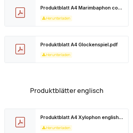
Produktblatt A4 Marimbaphon concert.pdf
Herunterladen
Produktblatt A4 Glockenspiel.pdf
Herunterladen
Produktblätter englisch
Produktblatt A4 Xylophon english.pdf
Herunterladen