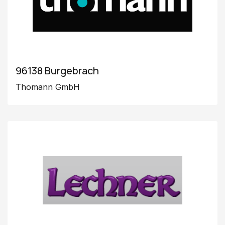
96138 Burgebrach
Thomann GmbH