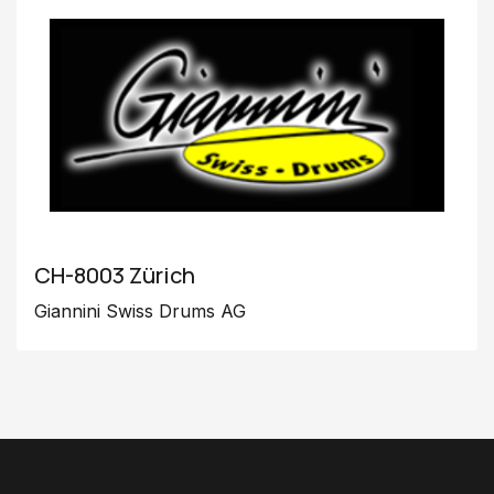
CH-8003 Zürich
Giannini Swiss Drums AG