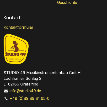
Geschichte
Kontakt
Kontaktformular
STUDIO 49 Musikinstrumentenbau GmbH
Lochhamer Schlag 2
D-82166 Gräfelfing
info@studio49.de
+49 (0)89 89 81 65-0