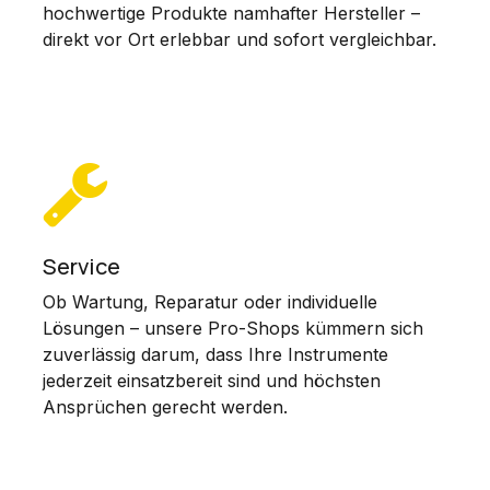
hochwertige Produkte namhafter Hersteller –
direkt vor Ort erlebbar und sofort vergleichbar.
Service
Ob Wartung, Reparatur oder individuelle
Lösungen – unsere Pro-Shops kümmern sich
zuverlässig darum, dass Ihre Instrumente
jederzeit einsatzbereit sind und höchsten
Ansprüchen gerecht werden.