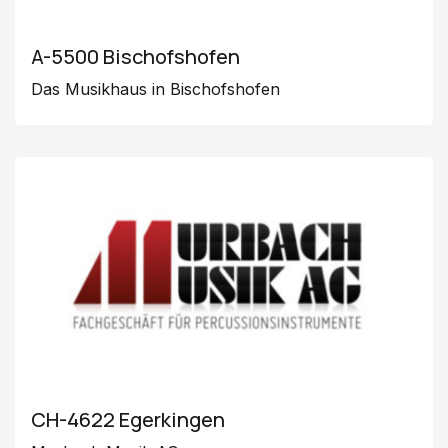
A-5500 Bischofshofen
Das Musikhaus in Bischofshofen
CH-4622 Egerkingen