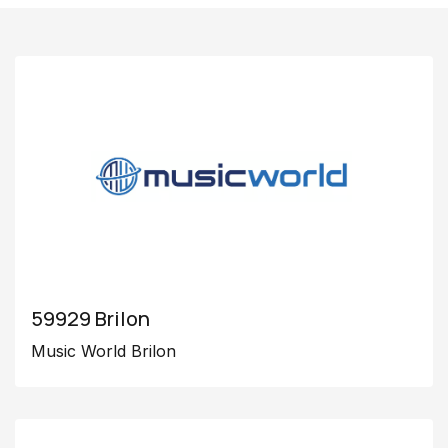
59929 Brilon
Music World Brilon