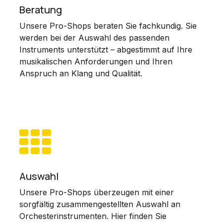
Beratung
Unsere Pro-Shops beraten Sie fachkundig. Sie
werden bei der Auswahl des passenden
Instruments unterstützt – abgestimmt auf Ihre
musikalischen Anforderungen und Ihren
Anspruch an Klang und Qualität.
Auswahl
Unsere Pro-Shops überzeugen mit einer
sorgfältig zusammengestellten Auswahl an
Orchesterinstrumenten. Hier finden Sie