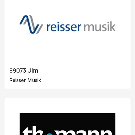
89073 Ulm
Reisser Musik