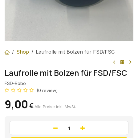
Shop
Laufrolle mit Bolzen für FSD/FSC
Laufrolle mit Bolzen für FSD/FSC
FSD-Robo
(0 review)
9,00
€
Alle Preise inkl. MwSt.