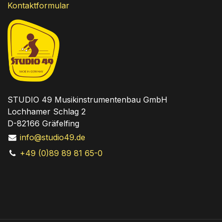
Kontaktformular
STUDIO 49 Musikinstrumentenbau GmbH
Lochhamer Schlag 2
D-82166 Gräfelfing
info@studio49.de
+49 (0)89 89 81 65-0