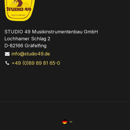
STUDIO 49 Musikinstrumentenbau GmbH
Lochhamer Schlag 2
D-82166 Gräfelfing
info@studio49.de
+49 (0)89 89 81 65-0