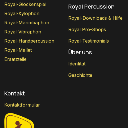
Royal-Glockenspiel
Royal Percussion
Royal-Xylophon
Royal-Downloads & Hilfe
Royal-Marimbaphon
Royal Pro-Shops
Royal-Vibraphon
Royal-Handpercussion
Royal-Testimonials
Royal-Mallet
Über uns
Ersatzteile
Identität
Geschichte
Kontakt
Kontaktformular