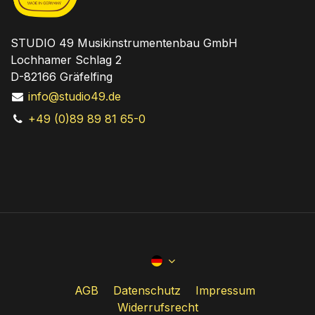
STUDIO 49 Musikinstrumentenbau GmbH
Lochhamer Schlag 2
D-82166 Gräfelfing
info@studio49.de
+49 (0)89 89 81 65-0
AGB
Datenschutz
Impressum
Widerrufsrecht