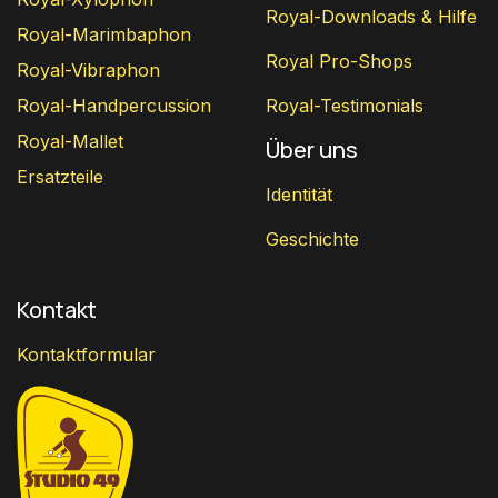
Royal-Downloads & Hilfe
Royal-Marimbaphon
Royal Pro-Shops
Royal-Vibraphon
Royal-Handpercussion
Royal-Testimonials
Royal-Mallet
Über uns
Ersatzteile
Identität
Geschichte
Kontakt
Kontaktformular