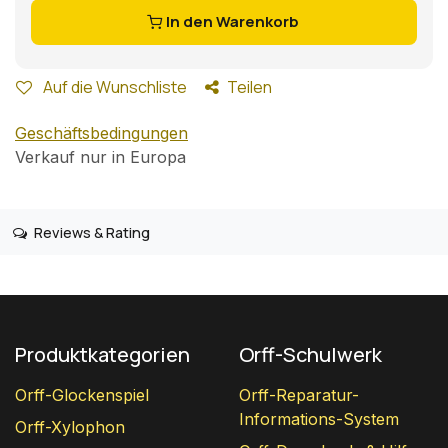
In den Warenkorb
Auf die Wunschliste
Teilen
Geschäftsbedingungen
Verkauf nur in Europa
Reviews & Rating
Produktkategorien
Orff-Schulwerk
Orff-Glockenspiel
Orff-Reparatur-
Informations-System
Orff-Xylophon