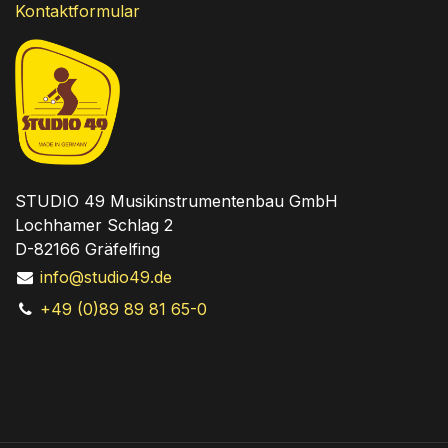
Kontaktformular
STUDIO 49 Musikinstrumentenbau GmbH
Lochhamer Schlag 2
D-82166 Gräfelfing
info@studio49.de
+49 (0)89 89 81 65-0