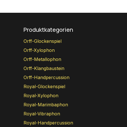
Produktkategorien
Orff-Glockenspiel
Orff-Xylophon
Orff-Metallophon
Orff-Klangbaustein
Orff-Handpercussion
Royal-Glockenspiel
Royal-Xylophon
Royal-Marimbaphon
Royal-Vibraphon
Royal-Handpercussion