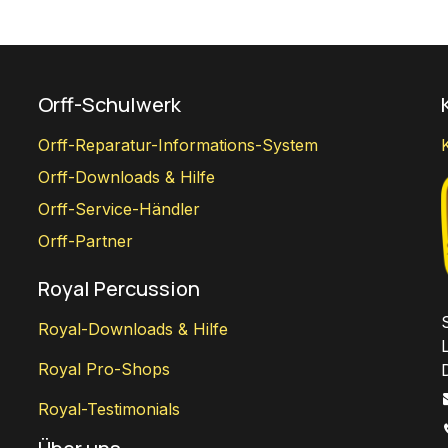
Orff-Schulwerk
Orff-Reparatur-Informations-System
Orff-Downloads & Hilfe
Orff-Service-Händler
Orff-Partner
Royal Percussion
Royal-Downloads & Hilfe
Royal Pro-Shops
Royal-Testimonials