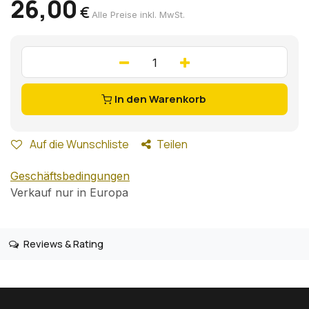
26,00
€
Alle Preise inkl. MwSt.
In den Warenkorb
Auf die Wunschliste
Teilen
Geschäftsbedingungen
Verkauf nur in Europa
Reviews & Rating