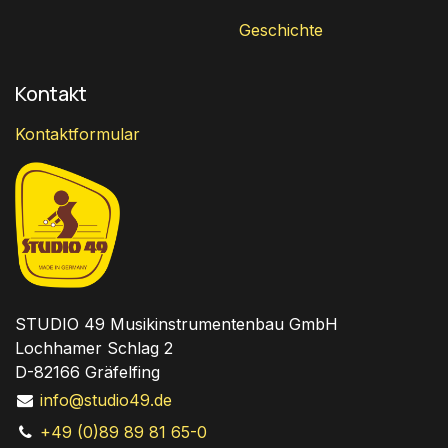
Geschichte
Kontakt
Kontaktformular
STUDIO 49 Musikinstrumentenbau GmbH
Lochhamer Schlag 2
D-82166 Gräfelfing
info@studio49.de
+49 (0)89 89 81 65-0