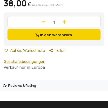
38,00
€
Alle Preise inkl. MwSt.
In den Warenkorb
Auf die Wunschliste
Teilen
Geschäftsbedingungen
Verkauf nur in Europa
Reviews & Rating