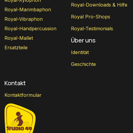
Royal-Xylophon
Royal-Downloads & Hilfe
Royal-Marimbaphon
Royal Pro-Shops
Royal-Vibraphon
Royal-Handpercussion
Royal-Testimonials
Royal-Mallet
Über uns
Ersatzteile
Identität
Geschichte
Kontakt
Kontaktformular