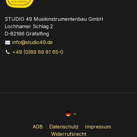
STUDIO 49 Musikinstrumentenbau GmbH
Lochhamer Schlag 2
D-82166 Gräfelfing
info@studio49.de
+49 (0)89 89 81 65-0
AGB
Datenschutz
Impressum
Widerrufsrecht