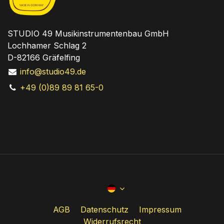
STUDIO 49 Musikinstrumentenbau GmbH
Lochhamer Schlag 2
D-82166 Gräfelfing
info@studio49.de
+49 (0)89 89 81 65-0
AGB
Datenschutz
Impressum
Widerrufsrecht