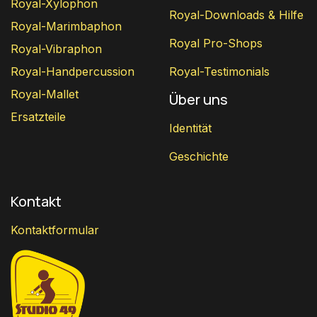
Royal-Xylophon
Royal-Downloads & Hilfe
Royal-Marimbaphon
Royal Pro-Shops
Royal-Vibraphon
Royal-Handpercussion
Royal-Testimonials
Royal-Mallet
Über uns
Ersatzteile
Identität
Geschichte
Kontakt
Kontaktformular