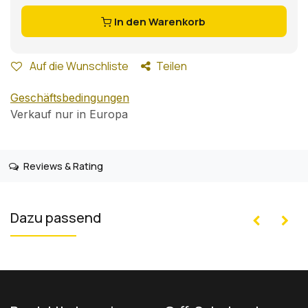
In den Warenkorb
Auf die Wunschliste
Teilen
Geschäftsbedingungen
Verkauf nur in Europa
Reviews & Rating
Dazu passend