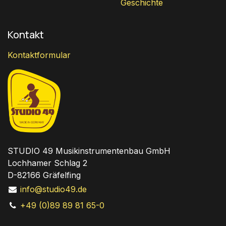
Geschichte
Kontakt
Kontaktformular
STUDIO 49 Musikinstrumentenbau GmbH
Lochhamer Schlag 2
D-82166 Gräfelfing
info@studio49.de
+49 (0)89 89 81 65-0