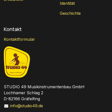
Identität
Geschichte
Kontakt
Kontaktformular
STUDIO 49 Musikinstrumentenbau GmbH
Lochhamer Schlag 2
D-82166 Gräfelfing
info@studio49.de