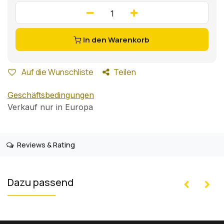
In den Warenkorb
Auf die Wunschliste
Teilen
Geschäftsbedingungen
Verkauf nur in Europa
Reviews & Rating
Dazu passend