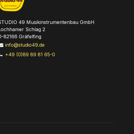
STUDIO 49 Musikinstrumentenbau GmbH
Lochhamer Schlag 2
D-82166 Gräfelfing
info@studio49.de
+49 (0)89 89 81 65-0