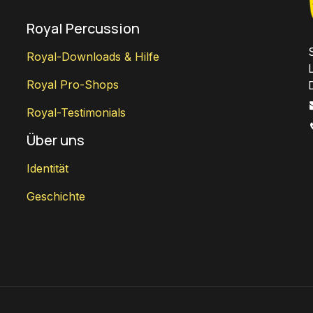
Royal Percussion
Royal-Downloads & Hilfe
Royal Pro-Shops
Royal-Testimonials
Über uns
Identität
Geschichte