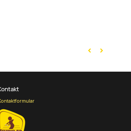
Kontakt
Kontaktformular