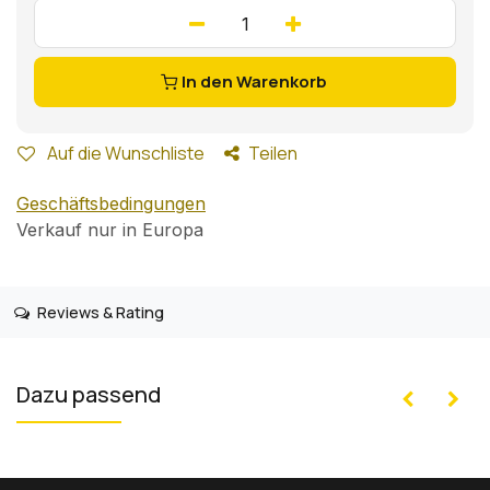
In den Warenkorb
Auf die Wunschliste
Teilen
Geschäftsbedingungen
Verkauf nur in Europa
Reviews & Rating
Dazu passend