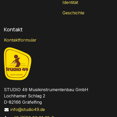
Identität
Geschichte
Kontakt
Kontaktformular
STUDIO 49 Musikinstrumentenbau GmbH
Lochhamer Schlag 2
D-82166 Gräfelfing
info@studio49.de