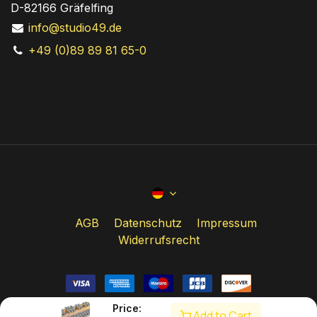
D-82166 Gräfelfing
info@studio49.de
+49 (0)89 89 81 65-0
AGB
Datenschutz
Impressum
Widerrufsrecht
Price:
Add to Cart