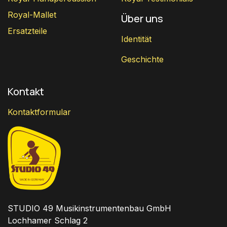
Royal-Mallet
Über uns
Ersatzteile
Identität
Geschichte
Kontakt
Kontaktformular
STUDIO 49 Musikinstrumentenbau GmbH
Lochhamer Schlag 2