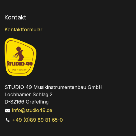
Kontakt
Kontaktformular
STUDIO 49 Musikinstrumentenbau GmbH
Lochhamer Schlag 2
D-82166 Gräfelfing
info@studio49.de
+49 (0)89 89 81 65-0