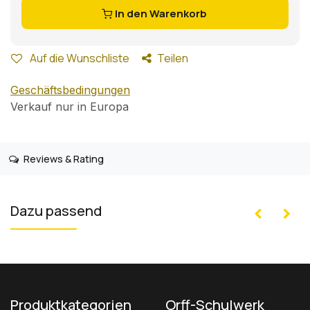
In den Warenkorb
Auf die Wunschliste
Teilen
Geschäftsbedingungen
Verkauf nur in Europa
Reviews & Rating
Dazu passend
Produktkategorien
Orff-Schulwerk