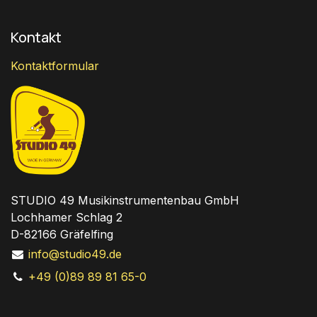
Kontakt
Kontaktformular
STUDIO 49 Musikinstrumentenbau GmbH
Lochhamer Schlag 2
D-82166 Gräfelfing
info@studio49.de
+49 (0)89 89 81 65-0