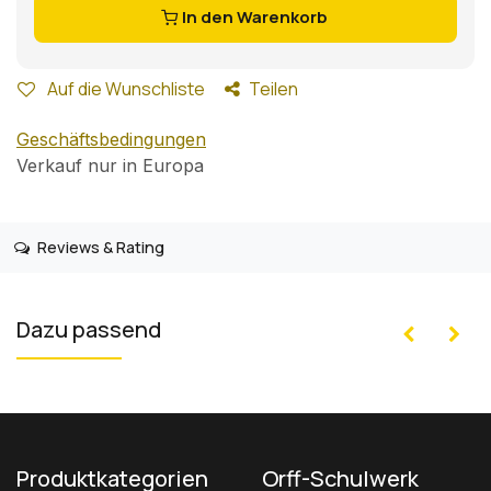
In den Warenkorb
Auf die Wunschliste
Teilen
Geschäftsbedingungen
Verkauf nur in Europa
Reviews & Rating
Dazu passend
Produktkategorien
Orff-Schulwerk