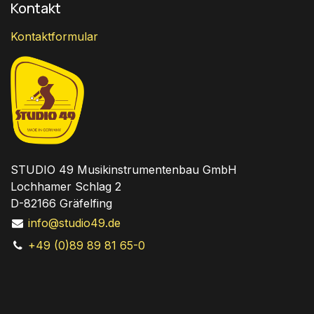
Kontakt
Kontaktformular
STUDIO 49 Musikinstrumentenbau GmbH
Lochhamer Schlag 2
D-82166 Gräfelfing
info@studio49.de
+49 (0)89 89 81 65-0