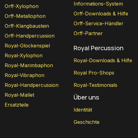
Informations-System
Orff-Xylophon
Orff-Downloads & Hilfe
Orff-Metallophon
Orff-Service-Händler
Orff-Klangbaustein
Orff-Partner
Orff-Handpercussion
Royal-Glockenspiel
Royal Percussion
Royal-Xylophon
Royal-Downloads & Hilfe
Royal-Marimbaphon
Royal Pro-Shops
Royal-Vibraphon
Royal-Handpercussion
Royal-Testimonials
Royal-Mallet
Über uns
Ersatzteile
Identität
Geschichte