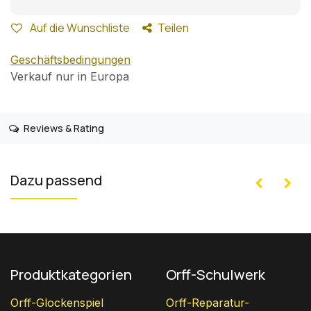
Auf die Wunschliste
Teilen
Geschäftsbedingungen
Verkauf nur in Europa
Reviews & Rating
Dazu passend
Produktkategorien
Orff-Schulwerk
Orff-Glockenspiel
Orff-Reparatur-