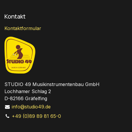
Kontakt
Kontaktformular
STUDIO 49 Musikinstrumentenbau GmbH
Lochhamer Schlag 2
D-82166 Gräfelfing
info@studio49.de
+49 (0)89 89 81 65-0