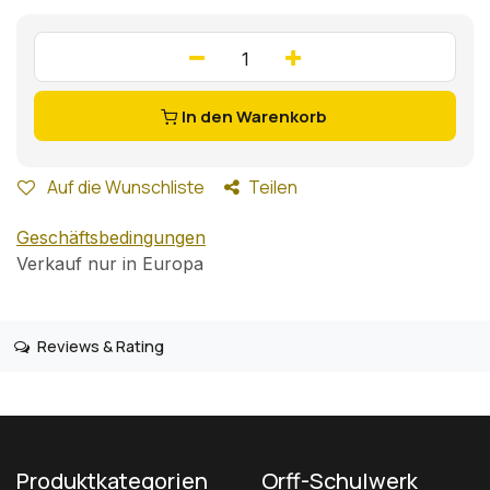
In den Warenkorb
Auf die Wunschliste
Teilen
Geschäftsbedingungen
Verkauf nur in Europa
Reviews & Rating
Produktkategorien
Orff-Schulwerk