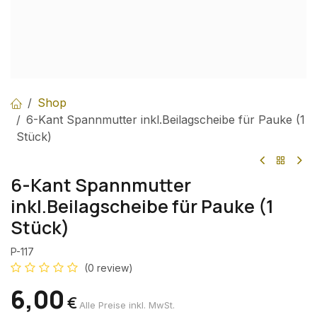
Shop
6-Kant Spannmutter inkl.Beilagscheibe für Pauke (1
Stück)
6-Kant Spannmutter
inkl.Beilagscheibe für Pauke (1
Stück)
P-117
(0 review)
6,00
€
Alle Preise inkl. MwSt.