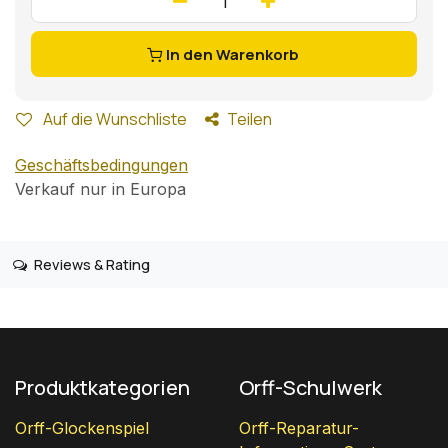
In den Warenkorb
Auf die Wunschliste
Teilen
Geschäftsbedingungen
Verkauf nur in Europa
Reviews & Rating
Produktkategorien
Orff-Schulwerk
Orff-Glockenspiel
Orff-Reparatur-