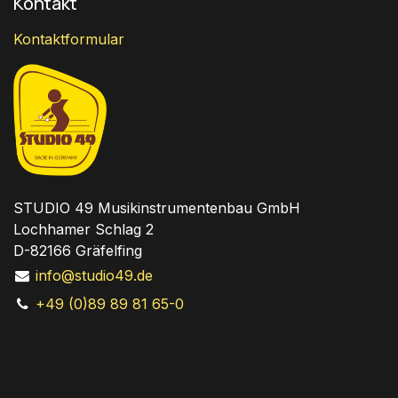
Kontakt
Kontaktformular
STUDIO 49 Musikinstrumentenbau GmbH
Lochhamer Schlag 2
D-82166 Gräfelfing
info@studio49.de
+49 (0)89 89 81 65-0