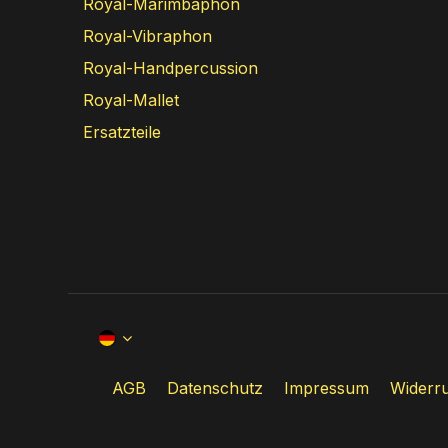
Royal-Marimbaphon
Royal-Vibraphon
Royal-Handpercussion
Royal-Mallet
Ersatzteile
AGB
Datenschutz
Impressum
Widerru