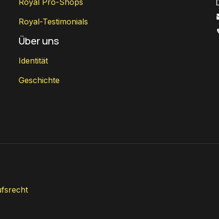
Royal Pro-Shops
Royal-Testimonials
Über uns
Identität
Geschichte
fsrecht