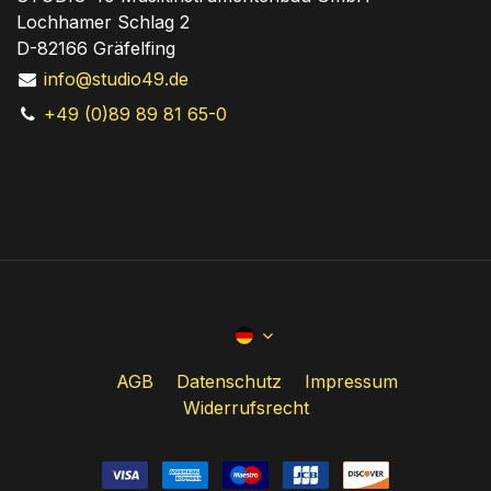
Lochhamer Schlag 2
D-82166 Gräfelfing
info@studio49.de
+49 (0)89 89 81 65-0
AGB
Datenschutz
Impressum
Widerrufsrecht