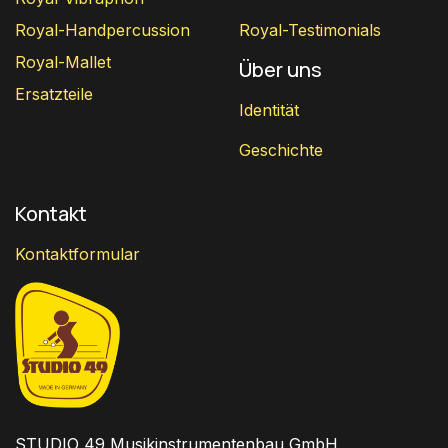
Royal-Handpercussion
Royal-Testimonials
Royal-Mallet
Über uns
Ersatzteile
Identität
Geschichte
Kontakt
Kontaktformular
STUDIO 49 Musikinstrumentenbau GmbH