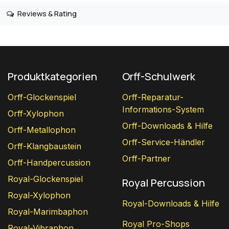
Reviews & Rating
Produktkategorien
Orff-Schulwerk
Orff-Glockenspiel
Orff-Reparatur-
Informations-System
Orff-Xylophon
Orff-Downloads & Hilfe
Orff-Metallophon
Orff-Service-Händler
Orff-Klangbaustein
Orff-Partner
Orff-Handpercussion
Royal-Glockenspiel
Royal Percussion
Royal-Xylophon
Royal-Downloads & Hilfe
Royal-Marimbaphon
Royal Pro-Shops
Royal-Vibraphon