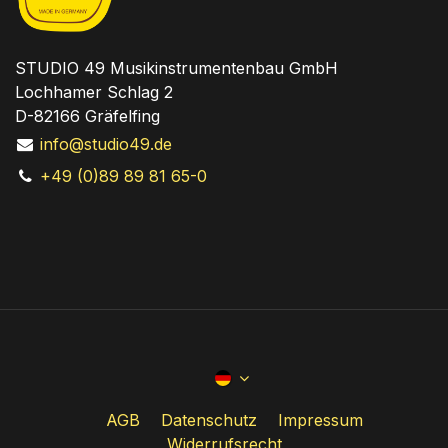
STUDIO 49 Musikinstrumentenbau GmbH
Lochhamer Schlag 2
D-82166 Gräfelfing
info@studio49.de
+49 (0)89 89 81 65-0
AGB
Datenschutz
Impressum
Widerrufsrecht