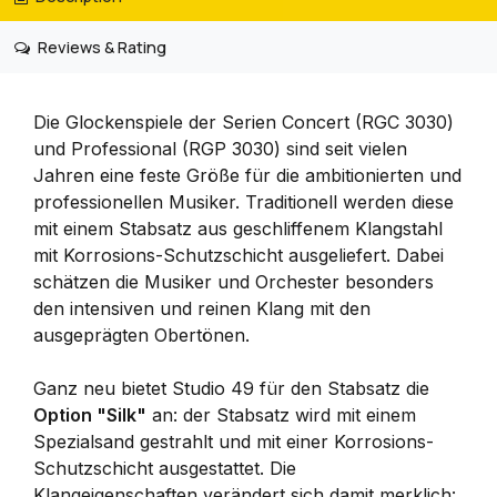
Reviews & Rating
Die Glockenspiele der Serien Concert (RGC 3030)
und Professional (RGP 3030) sind seit vielen
Jahren eine feste Größe für die ambitionierten und
professionellen Musiker. Traditionell werden diese
mit einem Stabsatz aus geschliffenem Klangstahl
mit Korrosions-Schutzschicht ausgeliefert. Dabei
schätzen die Musiker und Orchester besonders
den intensiven und reinen Klang mit den
ausgeprägten Obertönen.
Ganz neu bietet Studio 49 für den Stabsatz die
Option "Silk"
an: der Stabsatz wird mit einem
Spezialsand gestrahlt und mit einer Korrosions-
Schutzschicht ausgestattet. Die
Klangeigenschaften verändert sich damit merklich: