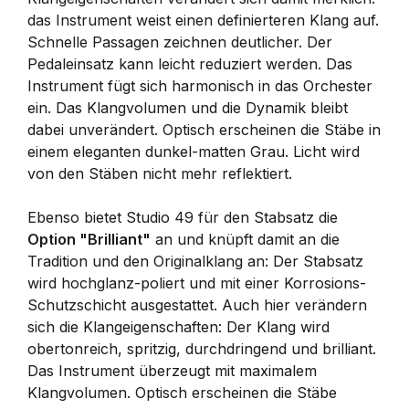
das Instrument weist einen definierteren Klang auf.
Schnelle Passagen zeichnen deutlicher. Der
Pedaleinsatz kann leicht reduziert werden. Das
Instrument fügt sich harmonisch in das Orchester
ein. Das Klangvolumen und die Dynamik bleibt
dabei unverändert. Optisch erscheinen die Stäbe in
einem eleganten dunkel-matten Grau. Licht wird
von den Stäben nicht mehr reflektiert.
Ebenso bietet Studio 49 für den Stabsatz die
Option "Brilliant"
an und knüpft damit an die
Tradition und den Originalklang an: Der Stabsatz
wird hochglanz-poliert und mit einer Korrosions-
Schutzschicht ausgestattet. Auch hier verändern
sich die Klangeigenschaften: Der Klang wird
obertonreich, spritzig, durchdringend und brilliant.
Das Instrument überzeugt mit maximalem
Klangvolumen. Optisch erscheinen die Stäbe