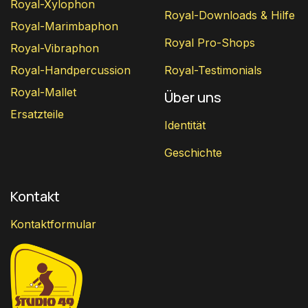
Royal-Xylophon
Royal-Downloads & Hilfe
Royal-Marimbaphon
Royal Pro-Shops
Royal-Vibraphon
Royal-Handpercussion
Royal-Testimonials
Royal-Mallet
Über uns
Ersatzteile
Identität
Geschichte
Kontakt
Kontaktformular