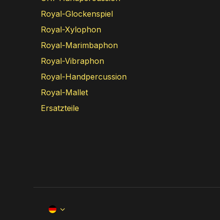
Royal-Glockenspiel
Royal-Xylophon
Royal-Marimbaphon
Royal-Vibraphon
Royal-Handpercussion
Royal-Mallet
Ersatzteile