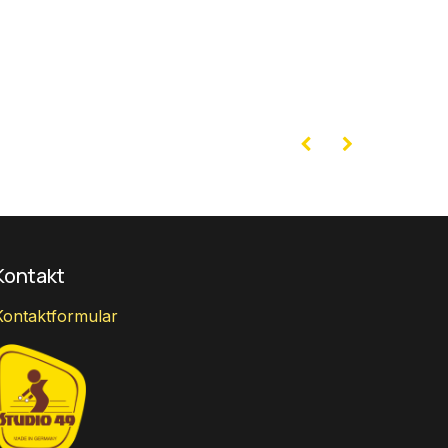
Kontakt
Kontaktformular