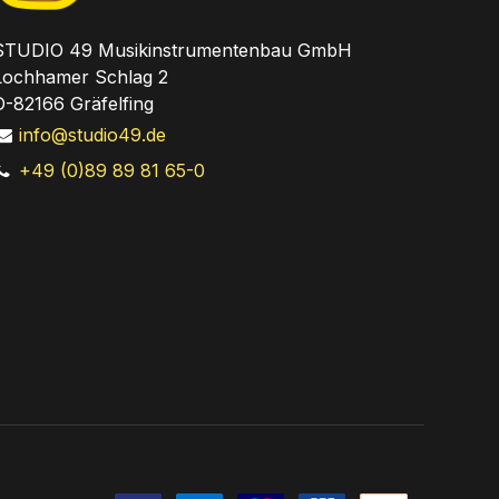
STUDIO 49 Musikinstrumentenbau GmbH
Lochhamer Schlag 2
D-82166 Gräfelfing
info@studio49.de
+49 (0)89 89 81 65-0