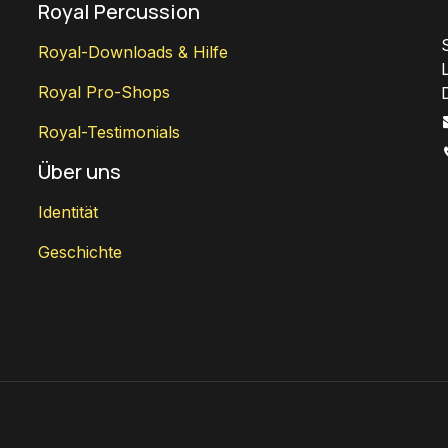
Royal Percussion
Royal-Downloads & Hilfe
Royal Pro-Shops
Royal-Testimonials
Über uns
Identität
Geschichte