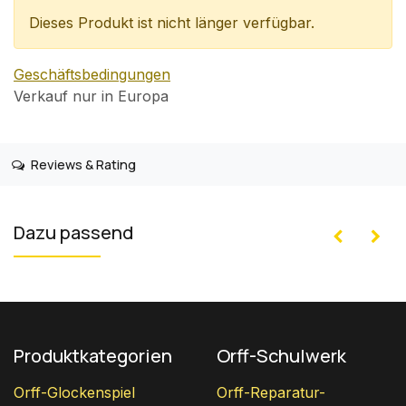
Dieses Produkt ist nicht länger verfügbar.
Geschäftsbedingungen
Verkauf nur in Europa
Reviews & Rating
Dazu passend
Produktkategorien
Orff-Schulwerk
Orff-Glockenspiel
Orff-Reparatur-