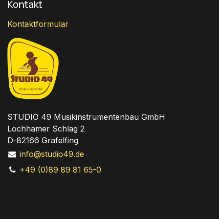
Kontakt
Kontaktformular
STUDIO 49 Musikinstrumentenbau GmbH
Lochhamer Schlag 2
D-82166 Gräfelfing
info@studio49.de
+49 (0)89 89 81 65-0