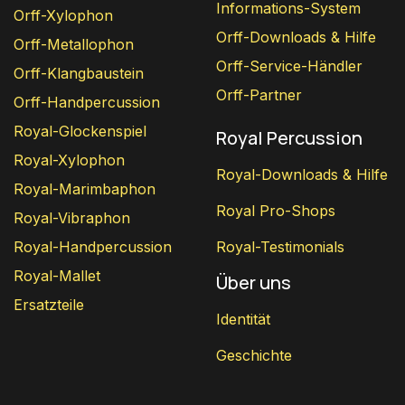
Informations-System
Orff-Xylophon
Orff-Downloads & Hilfe
Orff-Metallophon
Orff-Service-Händler
Orff-Klangbaustein
Orff-Partner
Orff-Handpercussion
Royal-Glockenspiel
Royal Percussion
Royal-Xylophon
Royal-Downloads & Hilfe
Royal-Marimbaphon
Royal Pro-Shops
Royal-Vibraphon
Royal-Handpercussion
Royal-Testimonials
Royal-Mallet
Über uns
Ersatzteile
Identität
Geschichte