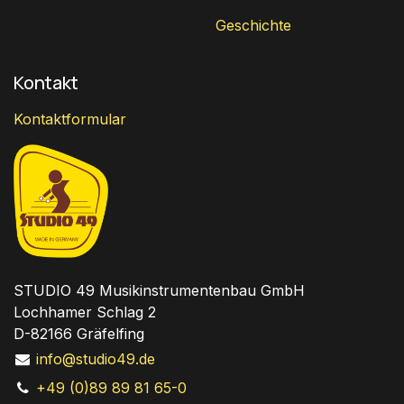
Geschichte
Kontakt
Kontaktformular
STUDIO 49 Musikinstrumentenbau GmbH
Lochhamer Schlag 2
D-82166 Gräfelfing
info@studio49.de
+49 (0)89 89 81 65-0