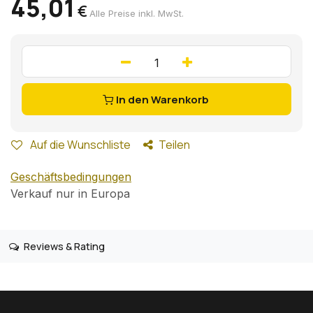
45,01
€
Alle Preise inkl. MwSt.
In den Warenkorb
Auf die Wunschliste
Teilen
Geschäftsbedingungen
Verkauf nur in Europa
Reviews & Rating