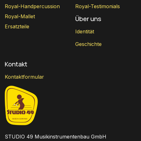
Royal-Handpercussion
Royal-Testimonials
Royal-Mallet
Über uns
Ersatzteile
Identität
Geschichte
Kontakt
Kontaktformular
STUDIO 49 Musikinstrumentenbau GmbH