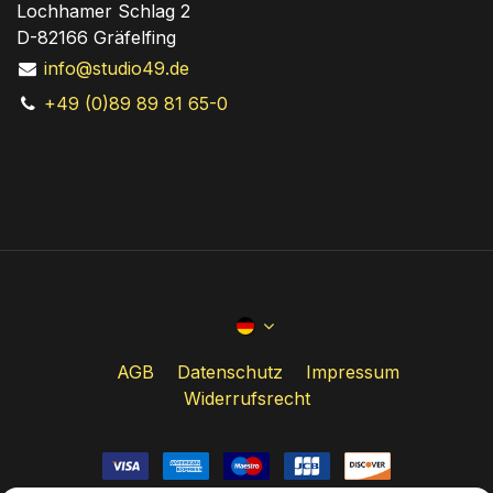
Lochhamer Schlag 2
D-82166 Gräfelfing
info@studio49.de
+49 (0)89 89 81 65-0
AGB
Datenschutz
Impressum
Widerrufsrecht