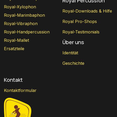
Royal Percussion
Royal-Xylophon
Royal-Downloads & Hilfe
Royal-Marimbaphon
Royal Pro-Shops
Royal-Vibraphon
Royal-Handpercussion
Royal-Testimonials
Royal-Mallet
Über uns
Ersatzteile
Identität
Geschichte
Kontakt
Kontaktformular