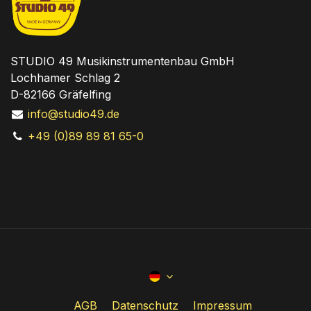
STUDIO 49 Musikinstrumentenbau GmbH
Lochhamer Schlag 2
D-82166 Gräfelfing
info@studio49.de
+49 (0)89 89 81 65-0
AGB
Datenschutz
Impressum