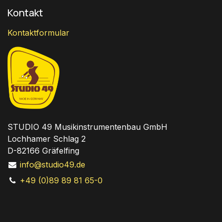
Kontakt
Kontaktformular
STUDIO 49 Musikinstrumentenbau GmbH
Lochhamer Schlag 2
D-82166 Gräfelfing
info@studio49.de
+49 (0)89 89 81 65-0