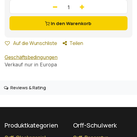
In den Warenkorb
Auf die Wunschliste
Teilen
Geschäftsbedingungen
Verkauf nur in Europa
Reviews & Rating
Produktkategorien
Orff-Schulwerk