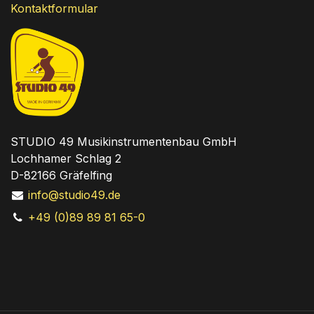
Kontaktformular
STUDIO 49 Musikinstrumentenbau GmbH
Lochhamer Schlag 2
D-82166 Gräfelfing
info@studio49.de
+49 (0)89 89 81 65-0