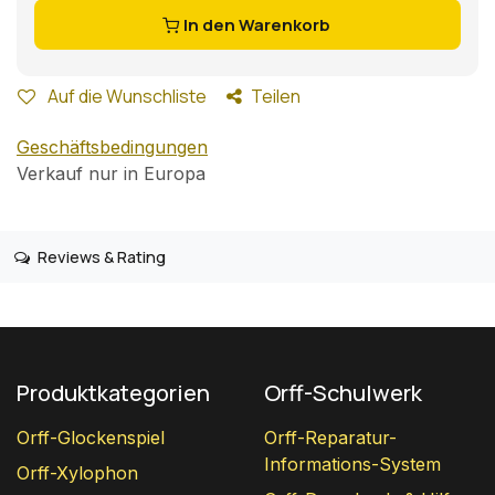
In den Warenkorb
Auf die Wunschliste
Teilen
Geschäftsbedingungen
Verkauf nur in Europa
Reviews & Rating
Produktkategorien
Orff-Schulwerk
Orff-Glockenspiel
Orff-Reparatur-
Informations-System
Orff-Xylophon