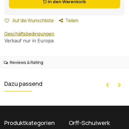
In den Warenkorb
Auf die Wunschliste
Teilen
Geschäftsbedingungen
Verkauf nur in Europa
Reviews & Rating
Dazu passend
Produktkategorien
Orff-Schulwerk