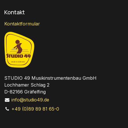
Kontakt
Kontaktformular
STUDIO 49 Musikinstrumentenbau GmbH
Lochhamer Schlag 2
D-82166 Gräfelfing
info@studio49.de
+49 (0)89 89 81 65-0