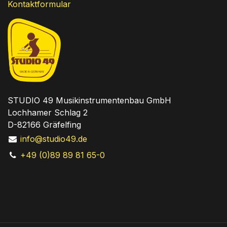
Kontaktformular
STUDIO 49 Musikinstrumentenbau GmbH
Lochhamer Schlag 2
D-82166 Gräfelfing
info@studio49.de
+49 (0)89 89 81 65-0