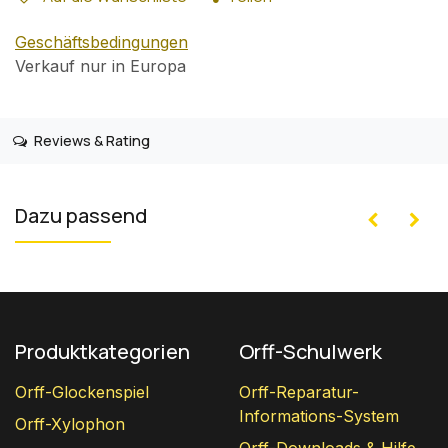
Geschäftsbedingungen
Verkauf nur in Europa
Reviews & Rating
Dazu passend
Produktkategorien
Orff-Schulwerk
Orff-Glockenspiel
Orff-Reparatur-
Informations-System
Orff-Xylophon