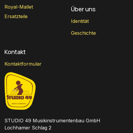
Royal-Mallet
Über uns
Ersatzteile
Identität
Geschichte
Kontakt
Kontaktformular
STUDIO 49 Musikinstrumentenbau GmbH
Lochhamer Schlag 2