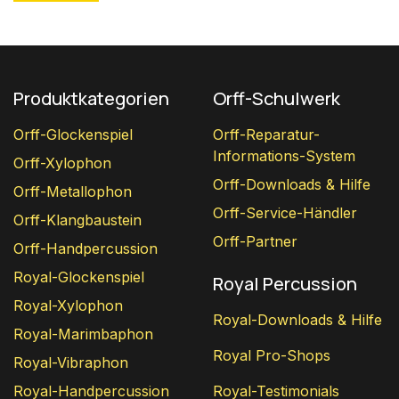
Produktkategorien
Orff-Schulwerk
Orff-Glockenspiel
Orff-Reparatur-
Informations-System
Orff-Xylophon
Orff-Downloads & Hilfe
Orff-Metallophon
Orff-Service-Händler
Orff-Klangbaustein
Orff-Partner
Orff-Handpercussion
Royal-Glockenspiel
Royal Percussion
Royal-Xylophon
Royal-Downloads & Hilfe
Royal-Marimbaphon
Royal Pro-Shops
Royal-Vibraphon
Royal-Handpercussion
Royal-Testimonials