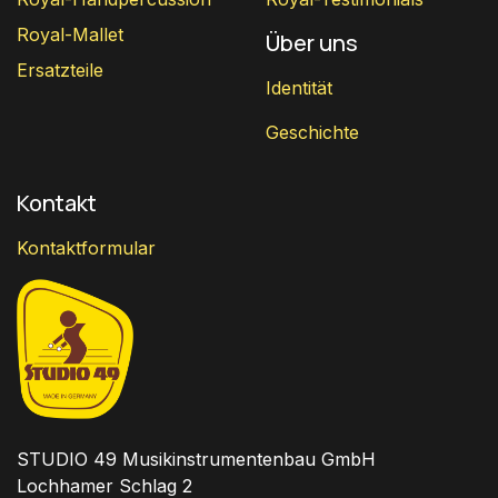
Royal-Mallet
Über uns
Ersatzteile
Identität
Geschichte
Kontakt
Kontaktformular
STUDIO 49 Musikinstrumentenbau GmbH
Lochhamer Schlag 2