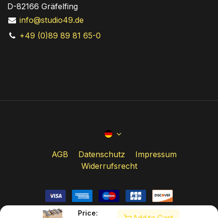
D-82166 Gräfelfing
info@studio49.de
+49 (0)89 89 81 65-0
AGB
Datenschutz
Impressum
Widerrufsrecht
Price: