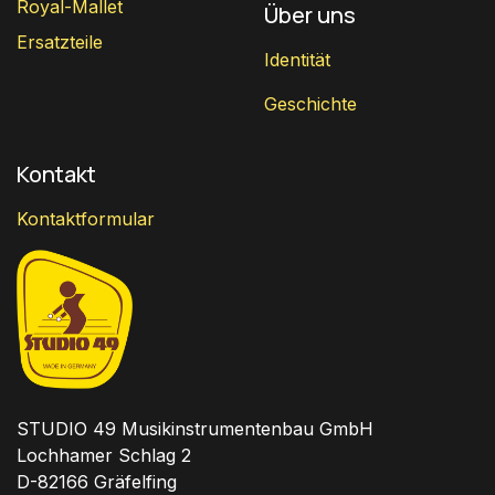
Royal-Mallet
Über uns
Ersatzteile
Identität
Geschichte
Kontakt
Kontaktformular
STUDIO 49 Musikinstrumentenbau GmbH
Lochhamer Schlag 2
D-82166 Gräfelfing