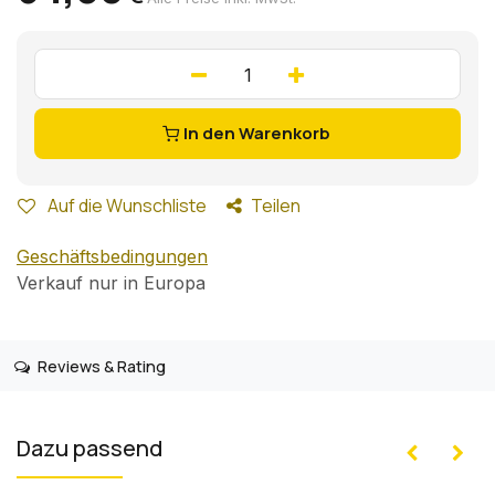
In den Warenkorb
Auf die Wunschliste
Teilen
Geschäftsbedingungen
Verkauf nur in Europa
Reviews & Rating
Dazu passend