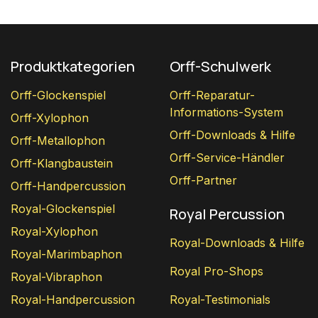
Produktkategorien
Orff-Schulwerk
Orff-Glockenspiel
Orff-Reparatur-
Informations-System
Orff-Xylophon
Orff-Downloads & Hilfe
Orff-Metallophon
Orff-Service-Händler
Orff-Klangbaustein
Orff-Partner
Orff-Handpercussion
Royal-Glockenspiel
Royal Percussion
Royal-Xylophon
Royal-Downloads & Hilfe
Royal-Marimbaphon
Royal Pro-Shops
Royal-Vibraphon
Royal-Handpercussion
Royal-Testimonials