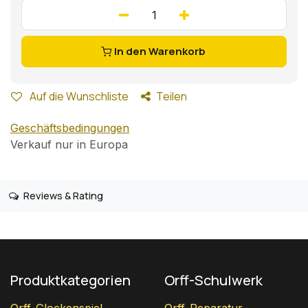
In den Warenkorb
Auf die Wunschliste
Teilen
Geschäftsbedingungen
Verkauf nur in Europa
Reviews & Rating
Produktkategorien
Orff-Schulwerk