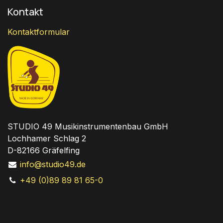
Kontakt
Kontaktformular
STUDIO 49 Musikinstrumentenbau GmbH
Lochhamer Schlag 2
D-82166 Gräfelfing
info@studio49.de
+49 (0)89 89 81 65-0