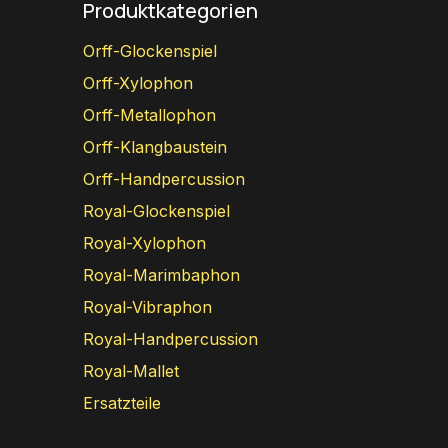
Produktkategorien
Orff-Glockenspiel
Orff-Xylophon
Orff-Metallophon
Orff-Klangbaustein
Orff-Handpercussion
Royal-Glockenspiel
Royal-Xylophon
Royal-Marimbaphon
Royal-Vibraphon
Royal-Handpercussion
Royal-Mallet
Ersatzteile