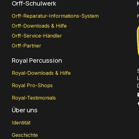
Orff-Schulwerk
Orff-Reparatur-Informations-System
Orff-Downloads & Hilfe
Orff-Service-Händler
Orff-Partner
Royal Percussion
Royal-Downloads & Hilfe
Royal Pro-Shops
Royal-Testimonials
Über uns
Identität
Geschichte