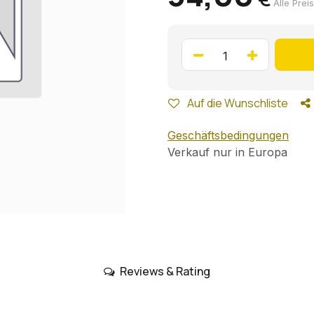
Alle Prei
Auf die Wunschliste
Geschäftsbedingungen
Verkauf nur in Europa
Reviews & Rating