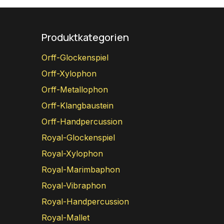
Produktkategorien
Orff-Glockenspiel
Orff-Xylophon
Orff-Metallophon
Orff-Klangbaustein
Orff-Handpercussion
Royal-Glockenspiel
Royal-Xylophon
Royal-Marimbaphon
Royal-Vibraphon
Royal-Handpercussion
Royal-Mallet