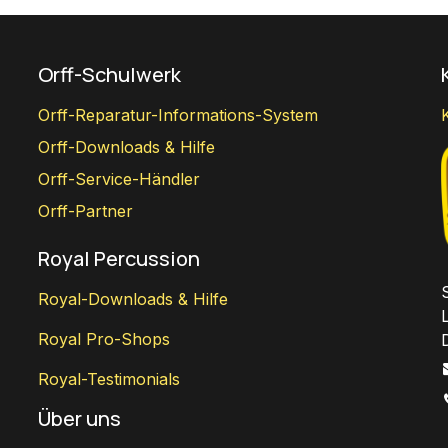
Orff-Schulwerk
Orff-Reparatur-Informations-System
Orff-Downloads & Hilfe
Orff-Service-Händler
Orff-Partner
Royal Percussion
Royal-Downloads & Hilfe
Royal Pro-Shops
Royal-Testimonials
Über uns