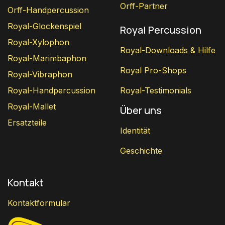
Orff-Partner
Orff-Handpercussion
Royal-Glockenspiel
Royal Percussion
Royal-Xylophon
Royal-Downloads & Hilfe
Royal-Marimbaphon
Royal Pro-Shops
Royal-Vibraphon
Royal-Handpercussion
Royal-Testimonials
Royal-Mallet
Über uns
Ersatzteile
Identität
Geschichte
Kontakt
Kontaktformular