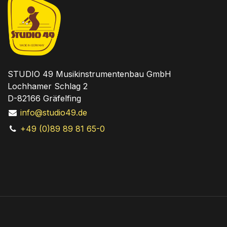
STUDIO 49 Musikinstrumentenbau GmbH
Lochhamer Schlag 2
D-82166 Gräfelfing
info@studio49.de
+49 (0)89 89 81 65-0