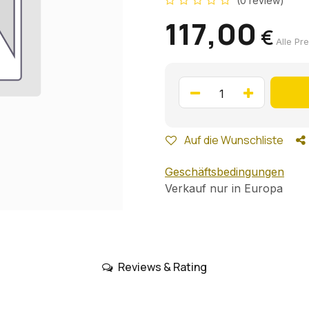
(0 review)
117,00
€
Alle Pre
Auf die Wunschliste
Geschäftsbedingungen
Verkauf nur in Europa
Reviews & Rating