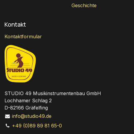
Geschichte
Kontakt
Kontaktformular
STUDIO 49 Musikinstrumentenbau GmbH
Lochhamer Schlag 2
D-82166 Gräfelfing
info@studio49.de
+49 (0)89 89 81 65-0