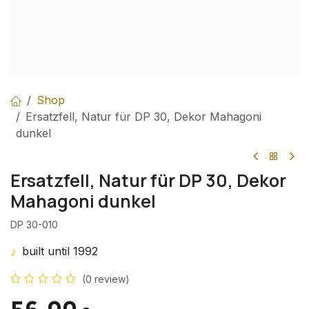
Shop
Ersatzfell, Natur für DP 30, Dekor Mahagoni
dunkel
Ersatzfell, Natur für DP 30, Dekor
Mahagoni dunkel
DP 30-010
♪
built until 1992
(0 review)