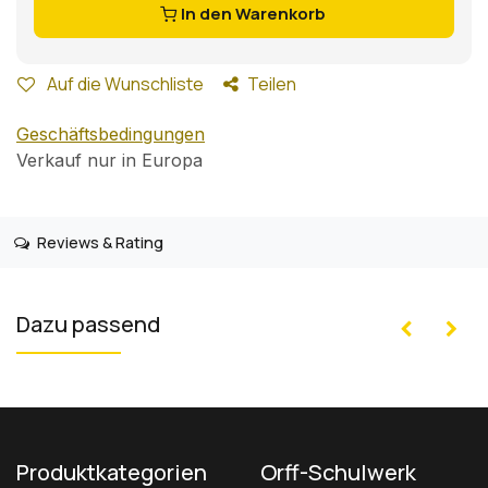
In den Warenkorb
Auf die Wunschliste
Teilen
Geschäftsbedingungen
Verkauf nur in Europa
Reviews & Rating
Dazu passend
Produktkategorien
Orff-Schulwerk