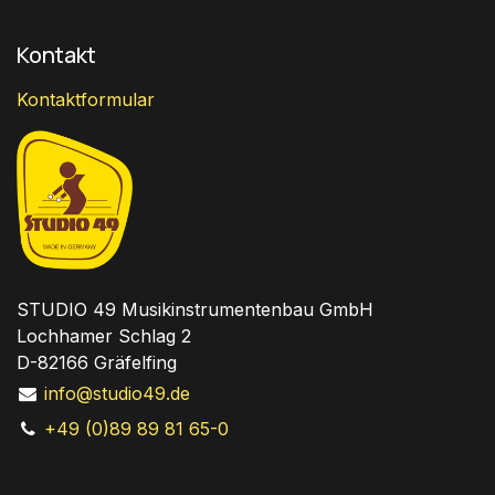
Kontakt
Kontaktformular
STUDIO 49 Musikinstrumentenbau GmbH
Lochhamer Schlag 2
D-82166 Gräfelfing
info@studio49.de
+49 (0)89 89 81 65-0