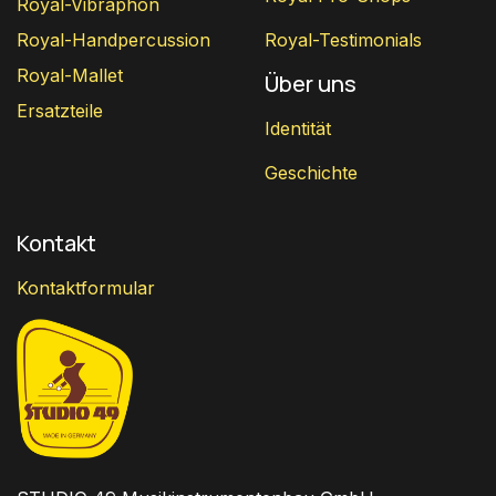
Royal-Vibraphon
Royal-Handpercussion
Royal-Testimonials
Royal-Mallet
Über uns
Ersatzteile
Identität
Geschichte
Kontakt
Kontaktformular