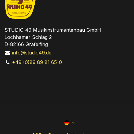
STUDIO 49 Musikinstrumentenbau GmbH
Lochhamer Schlag 2
D-82166 Gräfelfing
info@studio49.de
+49 (0)89 89 81 65-0