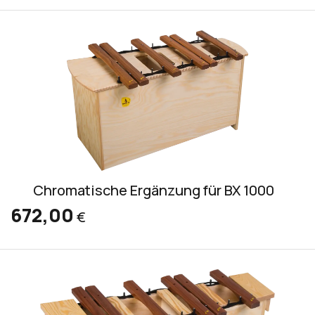
Chromatische Ergänzung für BX 1000
672,00
€