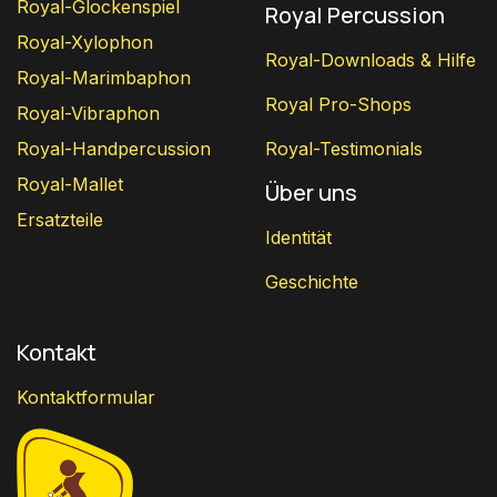
Royal-Glockenspiel
Royal Percussion
Royal-Xylophon
Royal-Downloads & Hilfe
Royal-Marimbaphon
Royal Pro-Shops
Royal-Vibraphon
Royal-Handpercussion
Royal-Testimonials
Royal-Mallet
Über uns
Ersatzteile
Identität
Geschichte
Kontakt
Kontaktformular