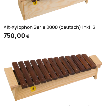
Alt-Xylophon Serie 2000 (deutsch) inkl. 2 Schlägel S 4
750,00
€