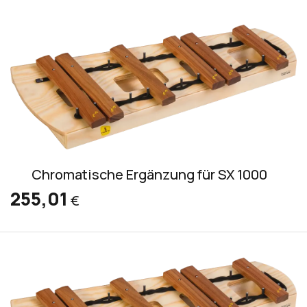
Chromatische Ergänzung für SX 1000
255,01
€