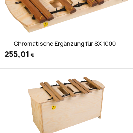
Chromatische Ergänzung für SX 1000
255,01
€