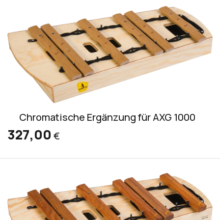
Chromatische Ergänzung für AXG 1000
327,00
€