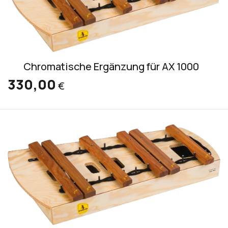
Chromatische Ergänzung für AX 1000
330,00
€