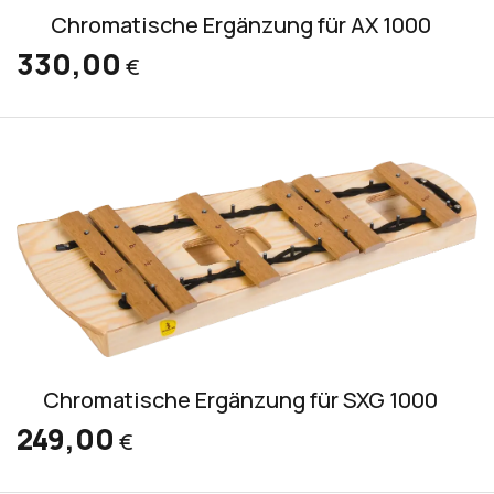
Chromatische Ergänzung für AX 1000
330,00
€
Chromatische Ergänzung für SXG 1000
249,00
€