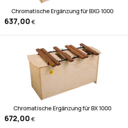
Chromatische Ergänzung für BXG 1000
637,00
€
Chromatische Ergänzung für BX 1000
672,00
€