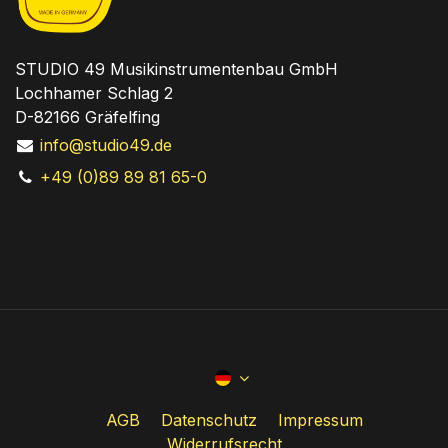
STUDIO 49 Musikinstrumentenbau GmbH
Lochhamer Schlag 2
D-82166 Gräfelfing
info@studio49.de
+49 (0)89 89 81 65-0
AGB
Datenschutz
Impressum
Widerrufsrecht