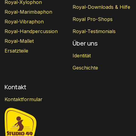
Royal-Xylophon
Royal-Downloads & Hilfe
Royal-Marimbaphon
Royal Pro-Shops
Royal-Vibraphon
Royal-Handpercussion
Royal-Testimonials
Royal-Mallet
Über uns
Ersatzteile
Identität
Geschichte
Kontakt
Kontaktformular