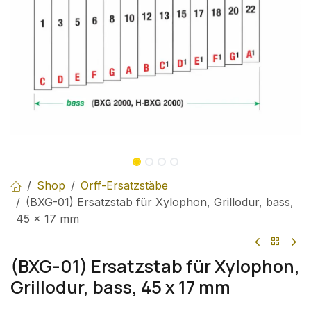
Shop
Orff-Ersatzstäbe
(BXG-01) Ersatzstab für Xylophon, Grillodur, bass,
45 x 17 mm
(BXG-01) Ersatzstab für Xylophon,
Grillodur, bass, 45 x 17 mm