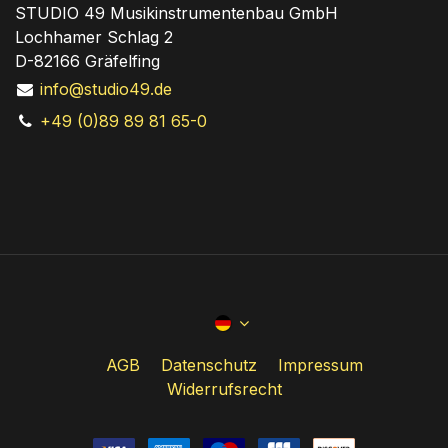
STUDIO 49 Musikinstrumentenbau GmbH
Lochhamer Schlag 2
D-82166 Gräfelfing
info@studio49.de
+49 (0)89 89 81 65-0
AGB
Datenschutz
Impressum
Widerrufsrecht