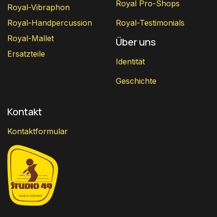
Royal Pro-Shops
Royal-Vibraphon
Royal-Handpercussion
Royal-Testimonials
Royal-Mallet
Über uns
Ersatzteile
Identität
Geschichte
Kontakt
Kontaktformular