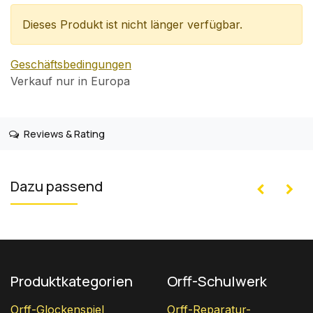
Dieses Produkt ist nicht länger verfügbar.
Geschäftsbedingungen
Verkauf nur in Europa
Reviews & Rating
Dazu passend
Produktkategorien
Orff-Schulwerk
Orff-Glockenspiel
Orff-Reparatur-