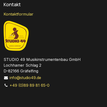
Kontakt
Kontaktformular
STUDIO 49 Musikinstrumentenbau GmbH
Lochhamer Schlag 2
D-82166 Gräfelfing
info@studio49.de
+49 (0)89 89 81 65-0