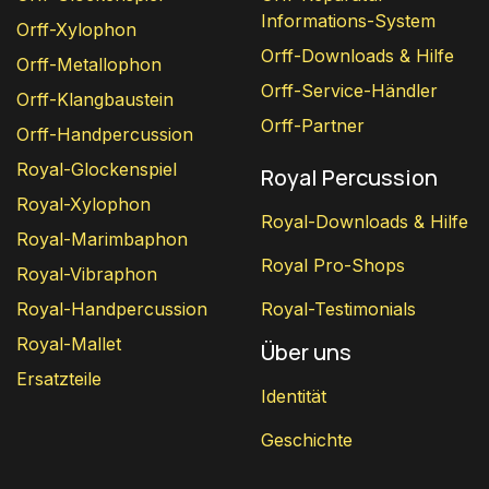
Informations-System
Orff-Xylophon
Orff-Downloads & Hilfe
Orff-Metallophon
Orff-Service-Händler
Orff-Klangbaustein
Orff-Partner
Orff-Handpercussion
Royal-Glockenspiel
Royal Percussion
Royal-Xylophon
Royal-Downloads & Hilfe
Royal-Marimbaphon
Royal Pro-Shops
Royal-Vibraphon
Royal-Handpercussion
Royal-Testimonials
Royal-Mallet
Über uns
Ersatzteile
Identität
Geschichte