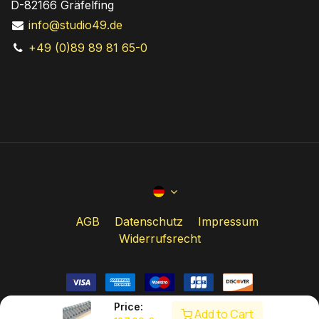
D-82166 Gräfelfing
info@studio49.de
+49 (0)89 89 81 65-0
AGB
Datenschutz
Impressum
Widerrufsrecht
Price:
Add to Cart