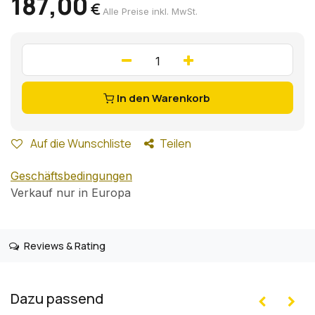
187,00
€
Alle Preise inkl. MwSt.
In den Warenkorb
Auf die Wunschliste
Teilen
Geschäftsbedingungen
Verkauf nur in Europa
Reviews & Rating
Dazu passend