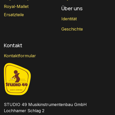
Royal-Mallet
Über uns
Ersatzteile
Identität
Geschichte
Kontakt
Kontaktformular
STUDIO 49 Musikinstrumentenbau GmbH
Lochhamer Schlag 2